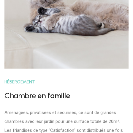
HÉBERGEMENT
Chambre
en famille
Aménagées, privatisées et sécurisés, ce sont de grandes
chambres avec leur jardin pour une surface totale de 20m².
Les friandises de type "Catisfaction" sont distribués une fois