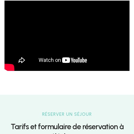
RÉSERVER UN SÉJOUR
Tarifs et formulaire de réservation à