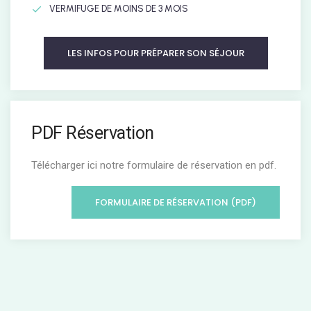
VERMIFUGE DE MOINS DE 3 MOIS
LES INFOS POUR PRÉPARER SON SÉJOUR
PDF Réservation
Télécharger ici notre formulaire de réservation en pdf.
FORMULAIRE DE RÉSERVATION (PDF)