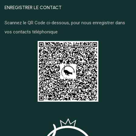
ENREGISTRER LE CONTACT
Scannez le QR Code ci-dessous, pour nous enregistrer dans
vos contacts téléphonique