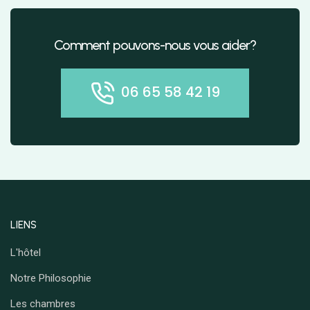
Comment pouvons-nous vous aider?
06 65 58 42 19
LIENS
L'hôtel
Notre Philosophie
Les chambres