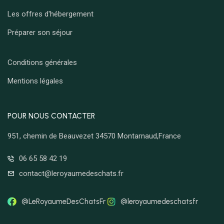
Les offres d'hébergement
Préparer son séjour
Conditions générales
Mentions légales
POUR NOUS CONTACTER
951, chemin de Beauvezet 34570 Montarnaud,France
06 65 58 42 19
contact@leroyaumedeschats.fr
@LeRoyaumeDesChatsFr
@leroyaumedeschatsfr