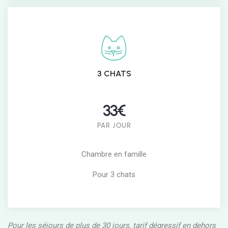
3 CHATS
33€
PAR JOUR
Chambre en famille
Pour 3 chats
Pour les séjours de plus de 30 jours, tarif dégressif en dehors