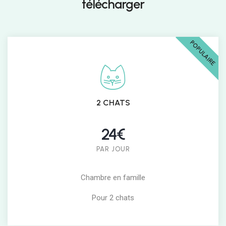
télécharger
POPULAIRE
2 CHATS
24€
PAR JOUR
Chambre en famille
Pour 2 chats