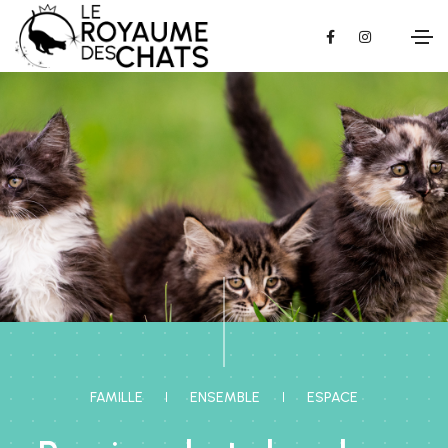
FAMILLE
ENSEMBLE
ESPACE