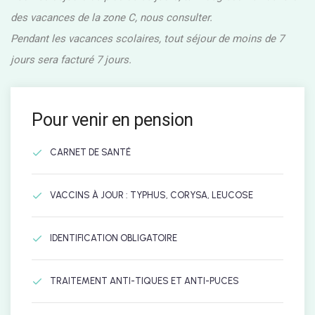
des vacances de la zone C, nous consulter.
Pendant les vacances scolaires, tout séjour de moins de 7
jours sera facturé 7 jours.
Pour venir en pension
CARNET DE SANTÉ
VACCINS À JOUR : TYPHUS, CORYSA, LEUCOSE
IDENTIFICATION OBLIGATOIRE
TRAITEMENT ANTI-TIQUES ET ANTI-PUCES